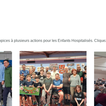
pices à plusieurs actions pour les Enfants Hospitalisés. Cliquez s