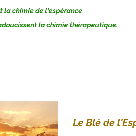
t la chimie de l'espérance
doucissent la chimie thérapeutique.
Le Blé de l'E