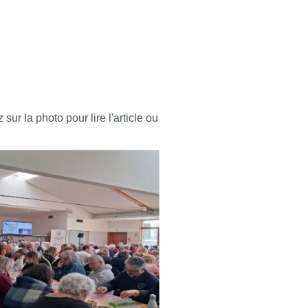
ur la photo pour lire l'article ou