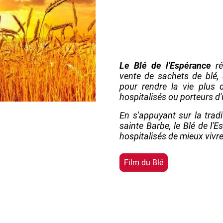
Le Blé de l'Espérance
ré
vente de sachets de blé, 
pour rendre la vie plus
hospitalisés ou porteurs d
En s'appuyant sur la tradi
sainte Barbe, le Blé de l'
hospitalisés de mieux vivre 
Film du Blé