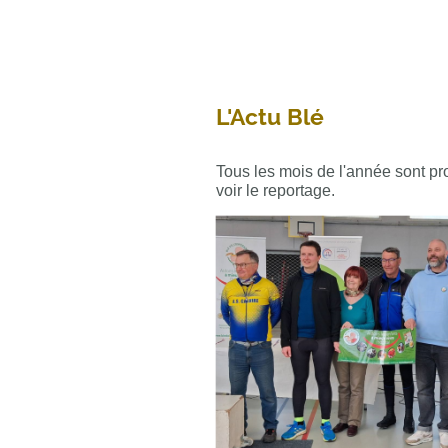
L'Actu Blé
Tous les mois de l'année sont pro
voir le reportage.